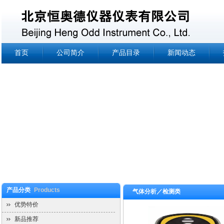
首页
公司简介
产品目录
新闻动态
产品分类
Products
气体分析／检测类
优势特价
新品推荐