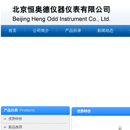
首页
公司简介
产品目录
新闻动态
产品分类
Products
优势特价
优势特价
新品推荐