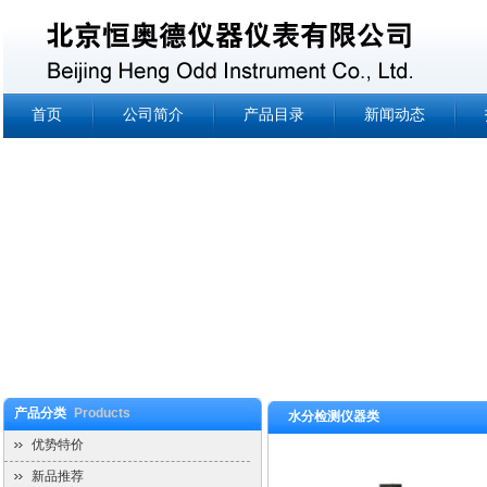
首页
公司简介
产品目录
新闻动态
产品分类
Products
水分检测仪器类
优势特价
新品推荐