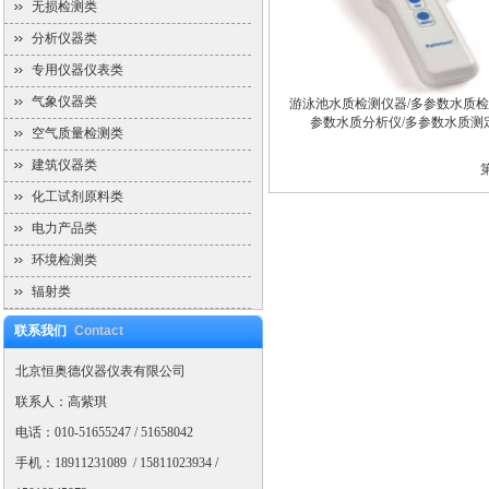
无损检测类
分析仪器类
专用仪器仪表类
气象仪器类
游泳池水质检测仪器/多参数水质检
参数水质分析仪/多参数水质测
空气质量检测类
建筑仪器类
化工试剂原料类
电力产品类
环境检测类
辐射类
联系我们
Contact
北京恒奥德仪器仪表有限公司
联系人：高紫琪
电话：010-51655247 / 51658042
手机：18911231089 / 15811023934 /