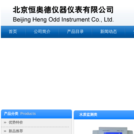
首页
公司简介
产品目录
新闻动态
产品分类
Products
水质监测类
优势特价
新品推荐